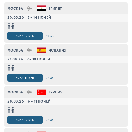
МОСКВА
ЕГИПЕТ
23.08.26
7 - 14 НОЧЕЙ
ИСКАТЬ ТУРЫ
02:35
МОСКВА
ИСПАНИЯ
21.08.26
7 - 18 НОЧЕЙ
ИСКАТЬ ТУРЫ
02:35
МОСКВА
ТУРЦИЯ
28.08.26
6 - 11 НОЧЕЙ
ИСКАТЬ ТУРЫ
02:35