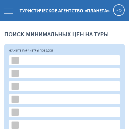
ТУРИСТИЧЕСКОЕ АГЕНТСТВО «ПЛАНЕТА»
ПОИСК МИНИМАЛЬНЫХ ЦЕН НА ТУРЫ
УКАЖИТЕ ПАРАМЕТРЫ
ПОЕЗДКИ