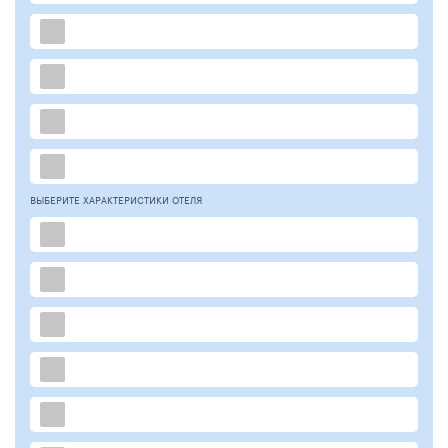
ВЫБЕРИТЕ ХАРАКТЕРИСТИКИ ОТЕЛЯ