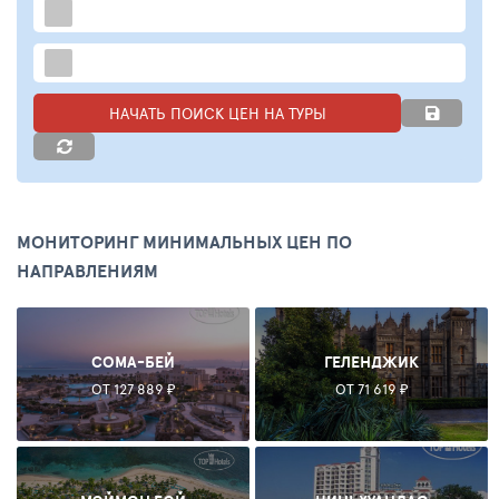
НАЧАТЬ ПОИСК ЦЕН НА ТУРЫ
МОНИТОРИНГ МИНИМАЛЬНЫХ ЦЕН ПО
НАПРАВЛЕНИЯМ
СОМА-БЕЙ
ГЕЛЕНДЖИК
ОТ 127 889 ₽
ОТ 71 619 ₽