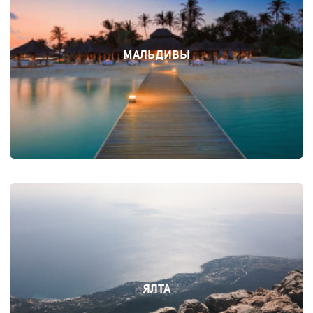
МАЛЬДИВЫ
ЯЛТА