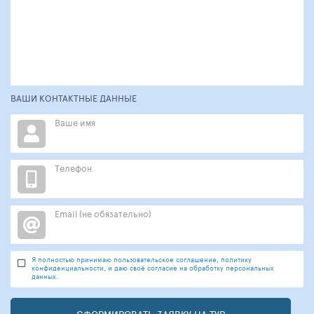
ВАШИ КОНТАКТНЫЕ ДАННЫЕ
Ваше имя
Телефон
Email (не обязательно)
Я полностью принимаю пользовательское соглашение, политику
конфиденциальности, и даю своё согласие на обработку персональных
данных.