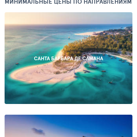
МИНИМАЛЬНЫЕ ЦЕНЫ ПО НАПРАВЛЕНИЯМ
САНТА БАРБАРА ДЕ САМАНА