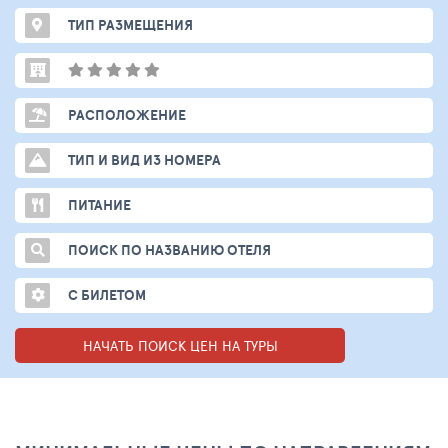
ТИП РАЗМЕЩЕНИЯ
РАСПОЛОЖЕНИЕ
ТИП И ВИД ИЗ НОМЕРА
ПИТАНИЕ
ПОИСК ПО НАЗВАНИЮ ОТЕЛЯ
С БИЛЕТОМ
НАЧАТЬ ПОИСК ЦЕН НА ТУРЫ