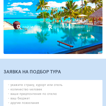
МАЛЬДИВЫ
НАЙТИ ТУРЫ
ОТПРАВИТЬ ЗАЯВКУ
ЗАЯВКА НА ПОДБОР ТУРА