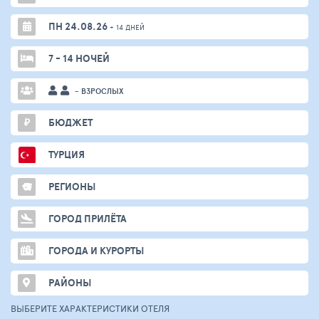
ПН 24.08.26
+ 14 ДНЕЙ
7 - 14 НОЧЕЙ
- ВЗРОСЛЫХ
₽
БЮДЖЕТ
ТУРЦИЯ
РЕГИОНЫ
ГОРОД ПРИЛЁТА
ГОРОДА И КУРОРТЫ
РАЙОНЫ
ВЫБЕРИТЕ ХАРАКТЕРИСТИКИ ОТЕЛЯ