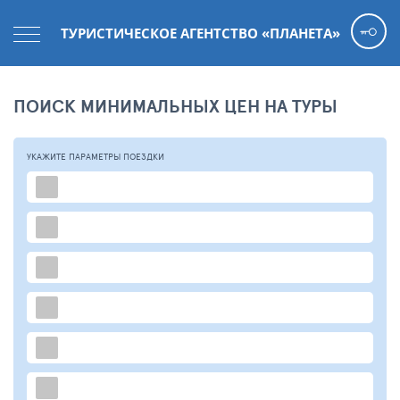
ТУРИСТИЧЕСКОЕ АГЕНТСТВО «ПЛАНЕТА»
ПОИСК МИНИМАЛЬНЫХ ЦЕН НА ТУРЫ
УКАЖИТЕ ПАРАМЕТРЫ
ПОЕЗДКИ