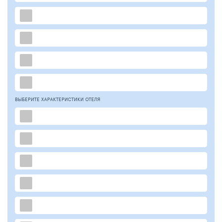
ВЫБЕРИТЕ ХАРАКТЕРИСТИКИ ОТЕЛЯ